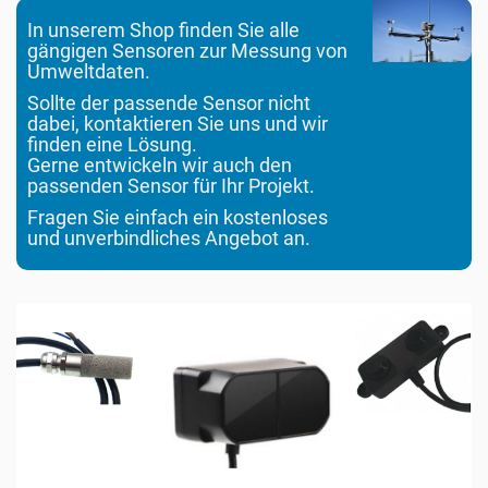
o
n
In unserem Shop finden Sie alle
gängigen Sensoren zur Messung von
Umweltdaten.
Sollte der passende Sensor nicht
dabei, kontaktieren Sie uns und wir
finden eine Lösung.
Gerne entwickeln wir auch den
passenden Sensor für Ihr Projekt.
Fragen Sie einfach ein kostenloses
und unverbindliches Angebot an.