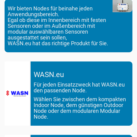
o
n
Wir bieten Nodes für beinahe jeden
Anwendungsbereich.
Egal ob diese im Innenbereich mit festen
Sensoren oder im Außenbereich mit
modular auswählbaren Sensoren
ausgestattet sein sollen,
WASN.eu hat das richtige Produkt für Sie.
WASN.eu
Für jeden Einsatzzweck hat WASN.eu
den passenden Node.
Wählen Sie zwischen dem kompakten
Indoor Node, dem günstigen Outdoor
Node oder dem modularen Modular
Node.