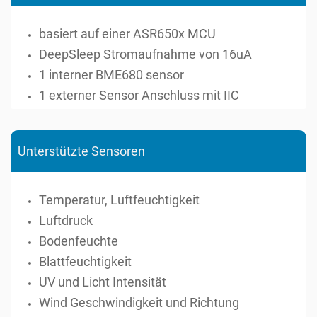
basiert auf einer ASR650x MCU
DeepSleep Stromaufnahme von 16uA
1 interner BME680 sensor
1 externer Sensor Anschluss mit IIC
Unterstützte Sensoren
Temperatur, Luftfeuchtigkeit
Luftdruck
Bodenfeuchte
Blattfeuchtigkeit
UV und Licht Intensität
Wind Geschwindigkeit und Richtung