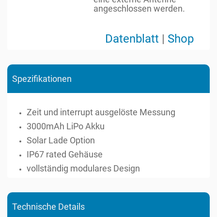
angeschlossen werden.
Datenblatt
|
Shop
Spezifikationen
Zeit und interrupt ausgelöste Messung
3000mAh LiPo Akku
Solar Lade Option
IP67 rated Gehäuse
vollständig modulares Design
Technische Details